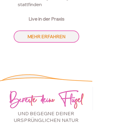
statt
finden
Live in der Praxis
MEHR ERFAHREN
UND BEGEGNE DEINER
URSPRÜNGLICHEN NATUR