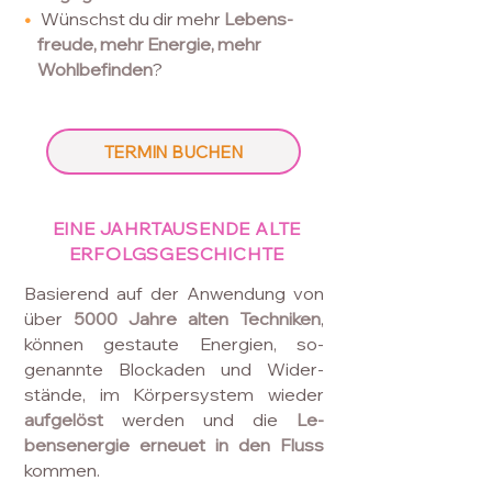
•
Wünschst du dir mehr
Lebens-
freude,
mehr
Energie, mehr
Wohlbefinden
?
TERMIN BUCHEN
EINE JAHRTAUSENDE ALTE
ERFOLGSGESCHICHTE
Basierend auf der Anwendung von
über
5000 Jahre alten Techniken
,
können gestaute Energien, so-
genannte Blockaden und Wider-
stände, im Körpersystem wieder
aufgelöst
werden und die
Le-
bensenergie erneuet in den Fluss
kommen.