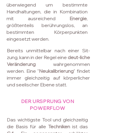
überwiegend um bestimmte
Handhaltungen, die in Kombination
mit ausreichend
Energie
,
größtenteils berührungslos, an
bestimmten Körperpunkten
eingesetzt werden.
Bereits unmittelbar nach einer Sit-
zung, kann in der Regel eine
deut-liche
Veränderung
wahrgenommen
werden. Eine "
Neukalibrierung
" findet
immer gleichzeitig auf körperlicher
und seelischer Ebene statt.
DER URSPRUNG VON
POWERFLOW
Das wichtigste Tool und gleichzeitig
die Basis für alle
Techniken
ist das